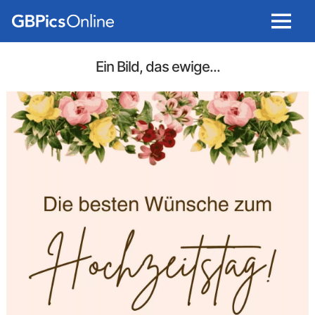
Menu
Ein Bild, das ewige...