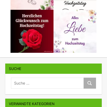
SUCHE
suche:
Suche
VERWANDTE KATEGORIEN