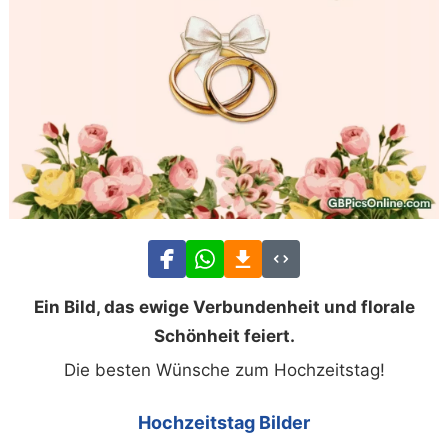
Ein Bild, das ewige Verbundenheit und florale
Schönheit feiert.
Die besten Wünsche zum Hochzeitstag!
Hochzeitstag Bilder