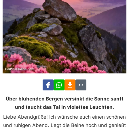
Über blühenden Bergen versinkt die Sonne sanft
und taucht das Tal in violettes Leuchten.
Liebe Abendgrüße! Ich wünsche euch einen schönen
und ruhigen Abend. Legt die Beine hoch und genießt