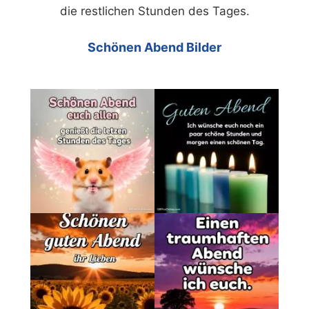
die restlichen Stunden des Tages.
Schönen Abend Bilder