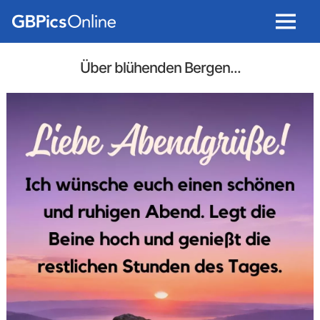
Menu
Über blühenden Bergen...