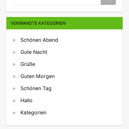
VERWANDTE KATEGORIEN
Schönen Abend
Gute Nacht
Grüße
Guten Morgen
Schönen Tag
Hallo
Kategorien