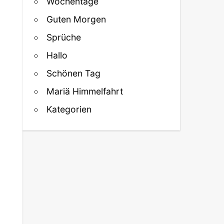
Wochentage
Guten Morgen
Sprüche
Hallo
Schönen Tag
Mariä Himmelfahrt
Kategorien