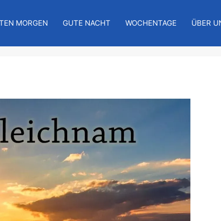
TEN MORGEN
GUTE NACHT
WOCHENTAGE
ÜBER U