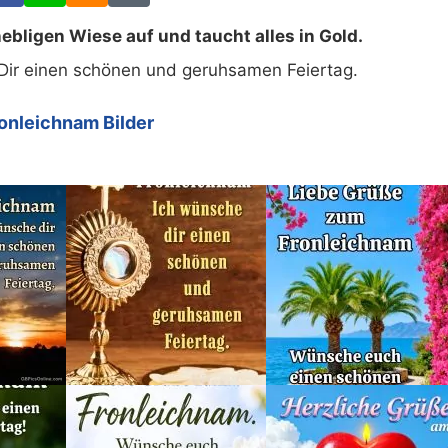
ebligen Wiese auf und taucht alles in Gold.
Dir einen schönen und geruhsamen Feiertag.
onleichnam Bilder