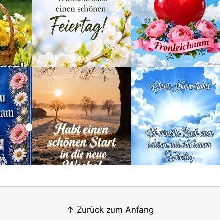
↑ Zurück zum Anfang