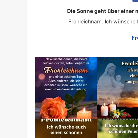
Die Sonne geht über einer n
Fronleichnam. Ich wünsche 
Fr