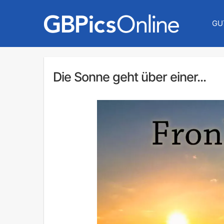
GU
Die Sonne geht über einer...