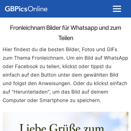
Menu
Fronleichnam Bilder für Whatsapp und zum
Teilen
Hier findest du die besten Bilder, Fotos und GIFs
zum Thema Fronleichnam. Um ein Bild auf WhatsApp
oder Facebook zu teilen, klickst oder tippst du
einfach auf den Button unter dem gewählten Bild
und folgst den Anweisungen. Oder du klickst einfach
auf "Herunterladen", um das Bild auf deinem
Computer oder Smartphone zu speichern.