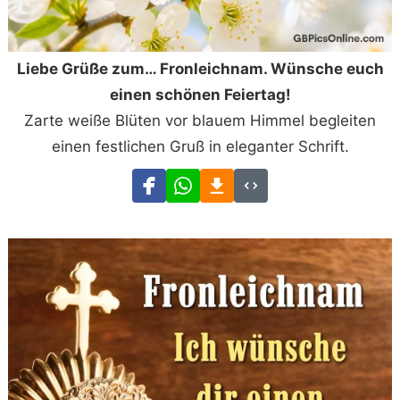
Liebe Grüße zum… Fronleichnam. Wünsche euch
einen schönen Feiertag!
Zarte weiße Blüten vor blauem Himmel begleiten
einen festlichen Gruß in eleganter Schrift.