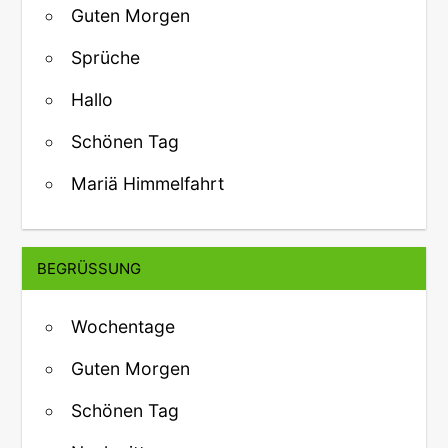
Guten Morgen
Sprüche
Hallo
Schönen Tag
Mariä Himmelfahrt
BEGRÜSSUNG
Wochentage
Guten Morgen
Schönen Tag