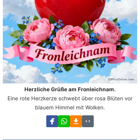
Herzliche Grüße am Fronleichnam.
Eine rote Herzkerze schwebt über rosa Blüten vor
blauem Himmel mit Wolken.