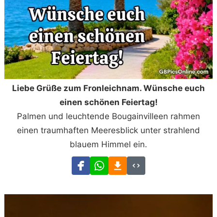
Liebe Grüße zum Fronleichnam. Wünsche euch
einen schönen Feiertag!
Palmen und leuchtende Bougainvilleen rahmen
einen traumhaften Meeresblick unter strahlend
blauem Himmel ein.