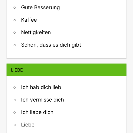
Gute Besserung
Kaffee
Nettigkeiten
Schön, dass es dich gibt
LIEBE
Ich hab dich lieb
Ich vermisse dich
Ich liebe dich
Liebe