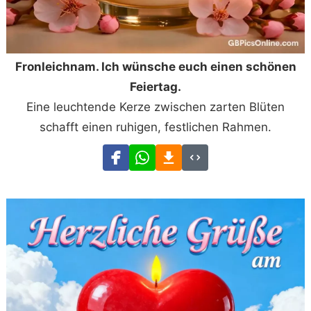
Fronleichnam. Ich wünsche euch einen schönen
Feiertag.
Eine leuchtende Kerze zwischen zarten Blüten
schafft einen ruhigen, festlichen Rahmen.