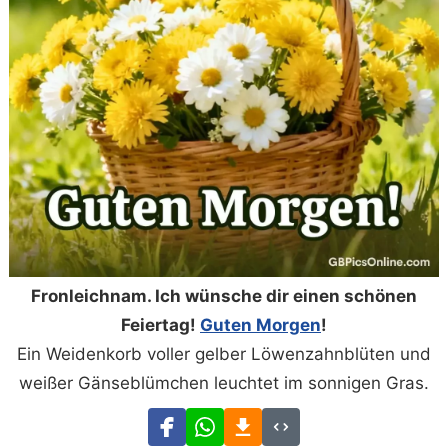
Fronleichnam. Ich wünsche dir einen schönen
Feiertag!
Guten Morgen
!
Ein Weidenkorb voller gelber Löwenzahnblüten und
weißer Gänseblümchen leuchtet im sonnigen Gras.