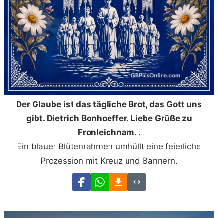
Der Glaube ist das tägliche Brot, das Gott uns
gibt. Dietrich Bonhoeffer. Liebe Grüße zu
Fronleichnam. .
Ein blauer Blütenrahmen umhüllt eine feierliche
Prozession mit Kreuz und Bannern.