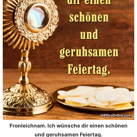
Fronleichnam. Ich wünsche dir einen schönen
und geruhsamen Feiertag.