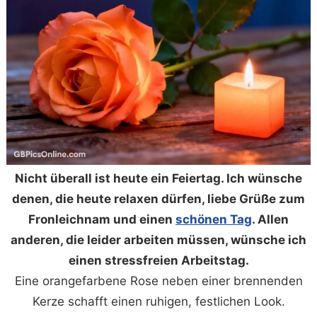
Nicht überall ist heute ein Feiertag. Ich wünsche
denen, die heute relaxen dürfen, liebe Grüße zum
Fronleichnam und einen
schönen Tag
. Allen
anderen, die leider arbeiten müssen, wünsche ich
einen stressfreien Arbeitstag.
Eine orangefarbene Rose neben einer brennenden
Kerze schafft einen ruhigen, festlichen Look.