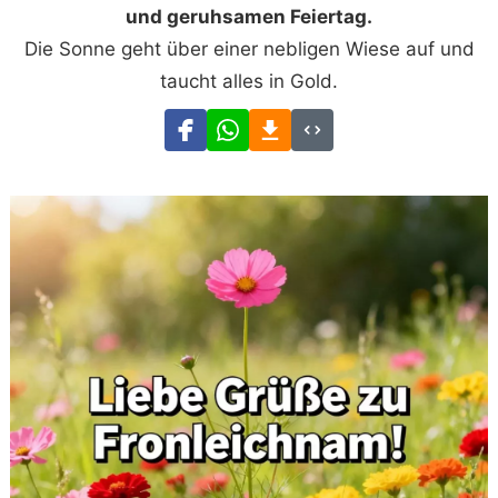
und geruhsamen Feiertag.
Die Sonne geht über einer nebligen Wiese auf und
taucht alles in Gold.