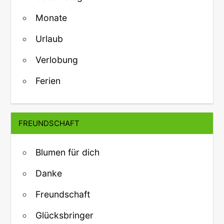
Monate
Urlaub
Verlobung
Ferien
FREUNDSCHAFT
Blumen für dich
Danke
Freundschaft
Glücksbringer