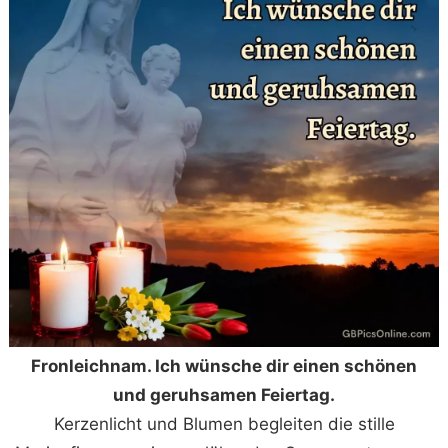
Fronleichnam. Ich wünsche dir einen schönen
und geruhsamen Feiertag.
Kerzenlicht und Blumen begleiten die stille