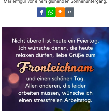
Marienfigur vor einem glühenden Sonnenuntergang.