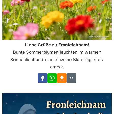
Liebe Grüße zu Fronleichnam!
Bunte Sommerblumen leuchten im warmen
Sonnenlicht und eine einzelne Blüte ragt stolz
empor.