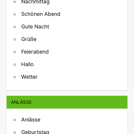
Nachmittag
Schönen Abend
Gute Nacht
Grüße
Feierabend
Hallo
Wetter
ANLÄSSE
Anlässe
Geburtstag