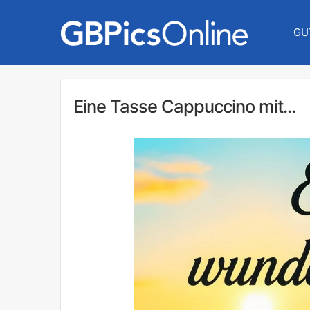
GU
Eine Tasse Cappuccino mit...