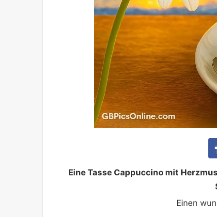
Eine Tasse Cappuccino mit Herzmus
Einen wun