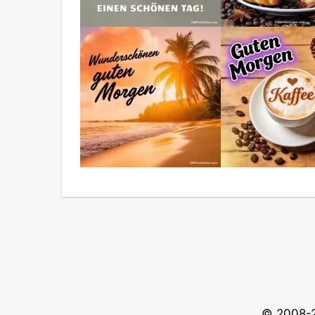
© 2008-