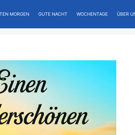
TEN MORGEN
GUTE NACHT
WOCHENTAGE
ÜBER U