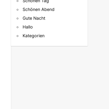
Schönen Tag
Schönen Abend
Gute Nacht
Hallo
Kategorien