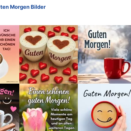
ten Morgen Bilder