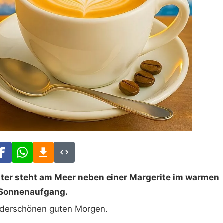
ter steht am Meer neben einer Margerite im warmen
Sonnenaufgang.
derschönen guten Morgen.