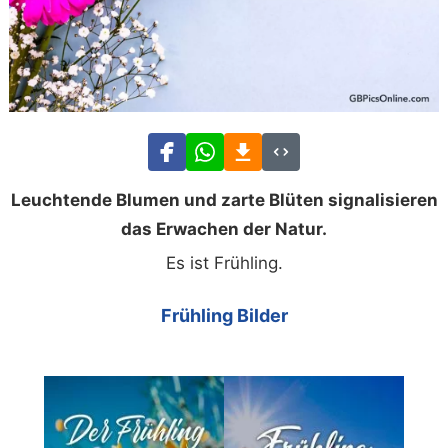
Leuchtende Blumen und zarte Blüten signalisieren
das Erwachen der Natur.
Es ist Frühling.
Frühling Bilder