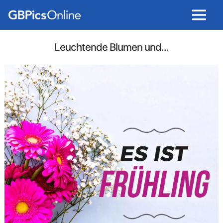
Menu
Leuchtende Blumen und...