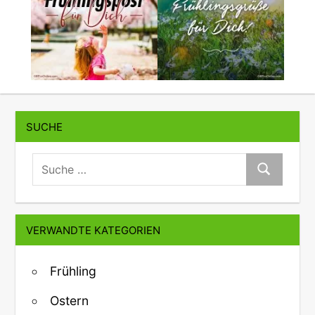
SUCHE
suche:
Suche
VERWANDTE KATEGORIEN
Frühling
Ostern