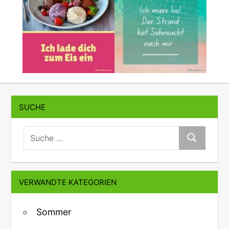
SUCHE
suche:
Suche
VERWANDTE KATEGORIEN
Sommer