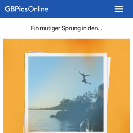
Menu
Ein mutiger Sprung in den...