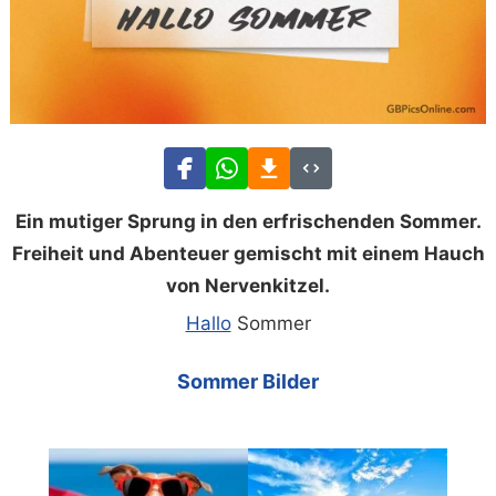
Ein mutiger Sprung in den erfrischenden Sommer.
Freiheit und Abenteuer gemischt mit einem Hauch
von Nervenkitzel.
Hallo
Sommer
Sommer Bilder