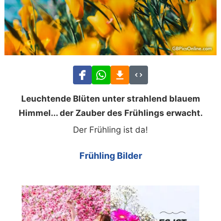
Leuchtende Blüten unter strahlend blauem
Himmel... der Zauber des Frühlings erwacht.
Der Frühling ist da!
Frühling Bilder