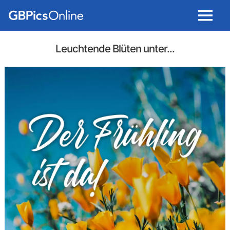
Menu
Leuchtende Blüten unter...