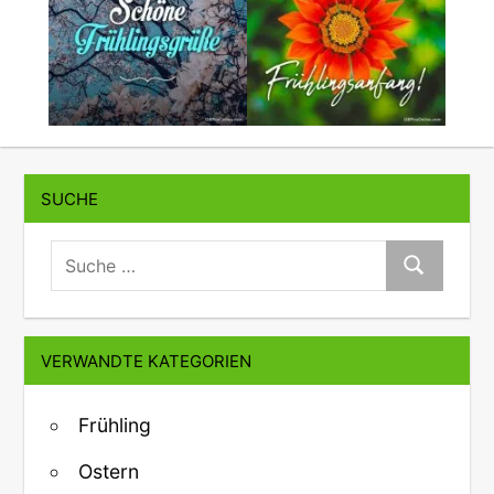
SUCHE
suche:
Suche
VERWANDTE KATEGORIEN
Frühling
Ostern