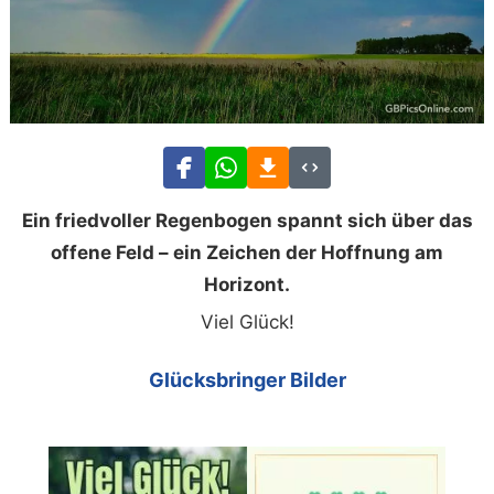
Ein friedvoller Regenbogen spannt sich über das
offene Feld – ein Zeichen der Hoffnung am
Horizont.
Viel Glück!
Glücksbringer Bilder