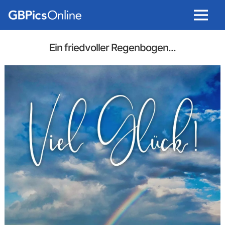
Menu
Ein friedvoller Regenbogen...