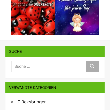
SUCHE
suche:
Suche
VERWANDTE KATEGORIEN
Glücksbringer