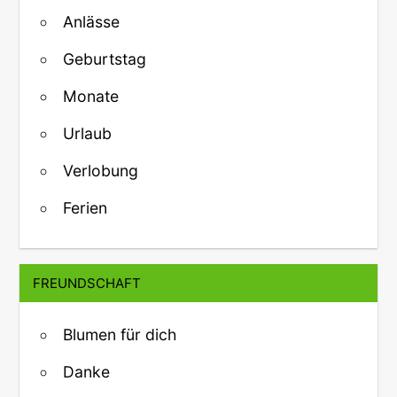
Anlässe
Geburtstag
Monate
Urlaub
Verlobung
Ferien
FREUNDSCHAFT
Blumen für dich
Danke