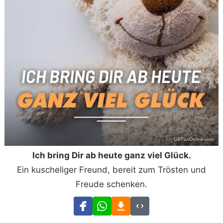
Ich bring Dir ab heute ganz viel Glück.
Ein kuscheliger Freund, bereit zum Trösten und
Freude schenken.