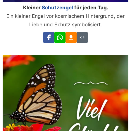
Kleiner
Schutzengel
für jeden Tag.
Ein kleiner Engel vor kosmischem Hintergrund, der
Liebe und Schutz symbolisiert.