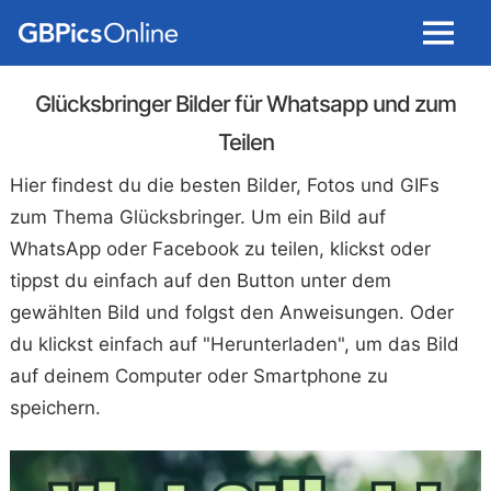
Menu
Glücksbringer Bilder für Whatsapp und zum
Teilen
Hier findest du die besten Bilder, Fotos und GIFs
zum Thema Glücksbringer. Um ein Bild auf
WhatsApp oder Facebook zu teilen, klickst oder
tippst du einfach auf den Button unter dem
gewählten Bild und folgst den Anweisungen. Oder
du klickst einfach auf "Herunterladen", um das Bild
auf deinem Computer oder Smartphone zu
speichern.