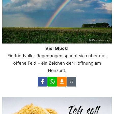
Viel Glück!
Ein friedvoller Regenbogen spannt sich über das
offene Feld – ein Zeichen der Hoffnung am
Horizont.