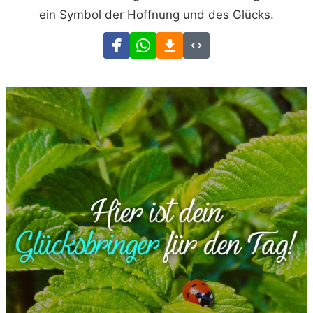
ein Symbol der Hoffnung und des Glücks.