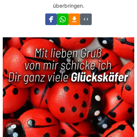
überbringen.