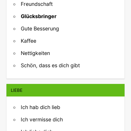
Freundschaft
Glücksbringer
Gute Besserung
Kaffee
Nettigkeiten
Schön, dass es dich gibt
LIEBE
Ich hab dich lieb
Ich vermisse dich