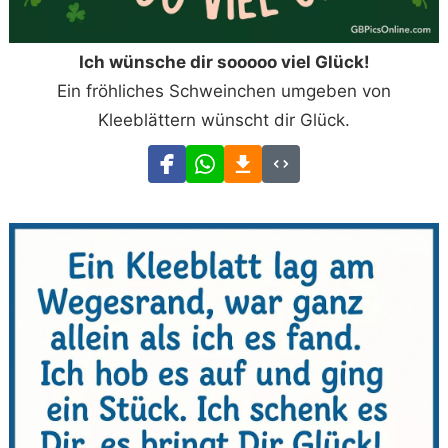
Ich wünsche dir sooooo viel Glück!
Ein fröhliches Schweinchen umgeben von
Kleeblättern wünscht dir Glück.