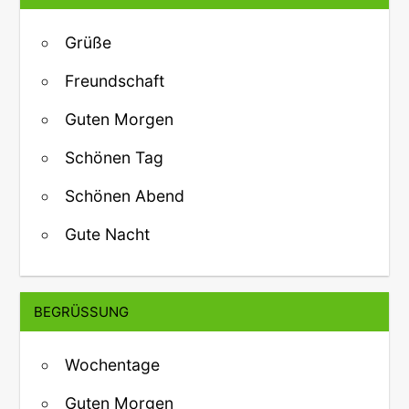
Grüße
Freundschaft
Guten Morgen
Schönen Tag
Schönen Abend
Gute Nacht
BEGRÜSSUNG
Wochentage
Guten Morgen