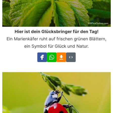
Hier ist dein Glücksbringer für den Tag!
Ein Marienkäfer ruht auf frischen grünen Blättern,
ein Symbol für Glück und Natur.