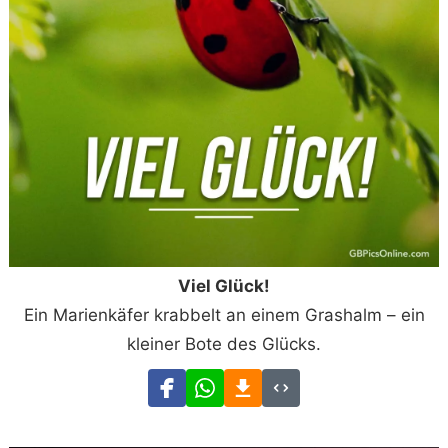
Viel Glück!
Ein Marienkäfer krabbelt an einem Grashalm – ein
kleiner Bote des Glücks.