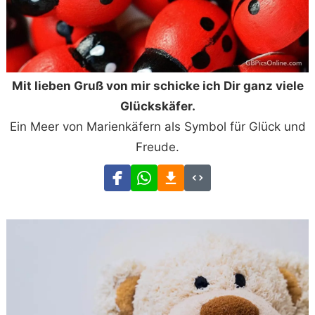
Mit lieben Gruß von mir schicke ich Dir ganz viele
Glückskäfer.
Ein Meer von Marienkäfern als Symbol für Glück und
Freude.