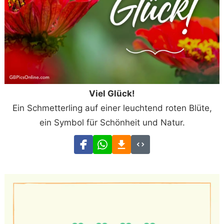
Viel Glück!
Ein Schmetterling auf einer leuchtend roten Blüte,
ein Symbol für Schönheit und Natur.