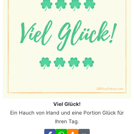
Viel Glück!
Ein Hauch von Irland und eine Portion Glück für
Ihren Tag.