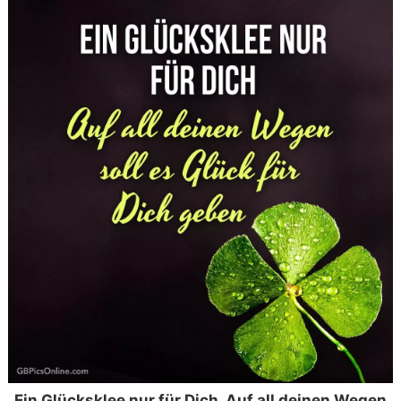
Ein Glücksklee nur für Dich. Auf all deinen Wegen