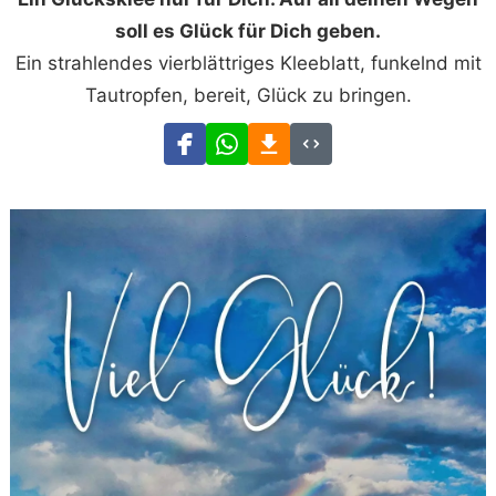
soll es Glück für Dich geben.
Ein strahlendes vierblättriges Kleeblatt, funkelnd mit
Tautropfen, bereit, Glück zu bringen.