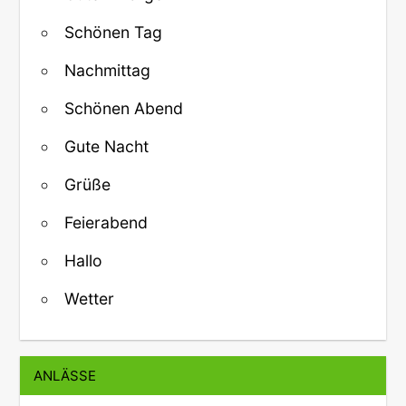
Schönen Tag
Nachmittag
Schönen Abend
Gute Nacht
Grüße
Feierabend
Hallo
Wetter
ANLÄSSE