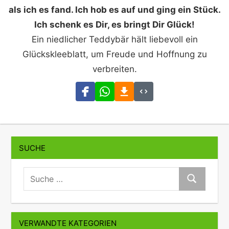
als ich es fand. Ich hob es auf und ging ein Stück.
Ich schenk es Dir, es bringt Dir Glück!
Ein niedlicher Teddybär hält liebevoll ein
Glückskleeblatt, um Freude und Hoffnung zu
verbreiten.
SUCHE
suche:
Suche
VERWANDTE KATEGORIEN