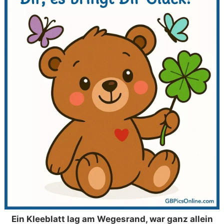
Ein Kleeblatt lag am Wegesrand, war ganz allein