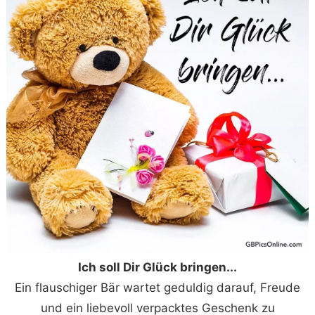
Ich soll Dir Glück bringen...
Ein flauschiger Bär wartet geduldig darauf, Freude
und ein liebevoll verpacktes Geschenk zu