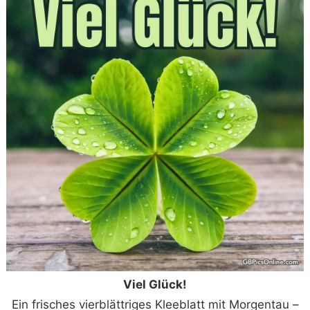
Viel Glück!
Ein frisches vierblättriges Kleeblatt mit Morgentau –