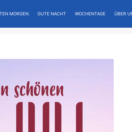
TEN MORGEN
GUTE NACHT
WOCHENTAGE
ÜBER U