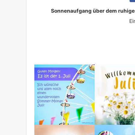
Sonnenaufgang über dem ruhigen
Ei