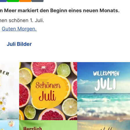
 Meer markiert den Beginn eines neuen Monats.
nen schönen 1. Juli.
Guten Morgen.
Juli Bilder