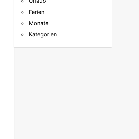
Urlaub
Ferien
Monate
Kategorien