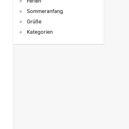
Ferien
Sommeranfang
Grüße
Kategorien