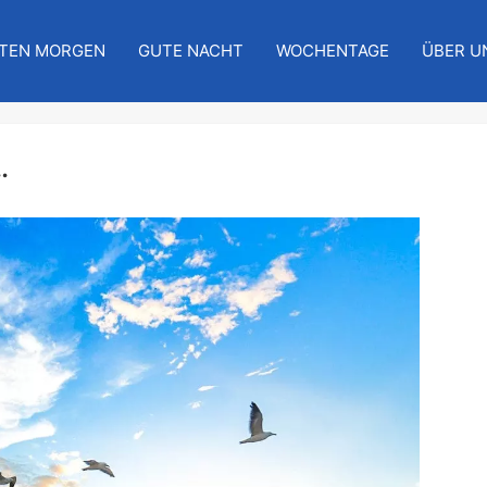
TEN MORGEN
GUTE NACHT
WOCHENTAGE
ÜBER U
.