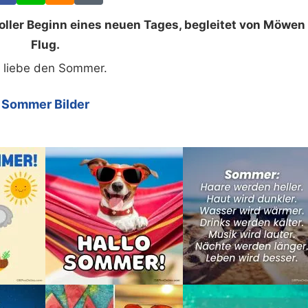
ler Beginn eines neuen Tages, begleitet von Möwen
Flug.
h liebe den Sommer.
Sommer Bilder