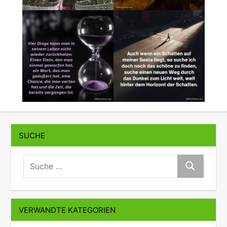
SUCHE
suche:
Suche
VERWANDTE KATEGORIEN