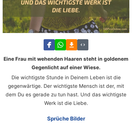
Eine Frau mit wehenden Haaren steht in goldenem
Gegenlicht auf einer Wiese.
Die wichtigste Stunde in Deinem Leben ist die
gegenwärtige. Der wichtigste Mensch ist der, mit
dem Du es gerade zu tun hast. Und das wichtigste
Werk ist die Liebe.
Sprüche Bilder