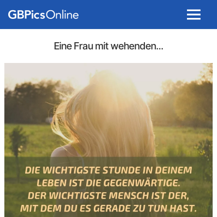
Menu
Eine Frau mit wehenden...