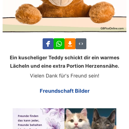
Ein kuscheliger Teddy schickt dir ein warmes
Lächeln und eine extra Portion Herzensnähe.
Vielen Dank für's Freund sein!
Freundschaft Bilder