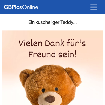
Menu
Ein kuscheliger Teddy...