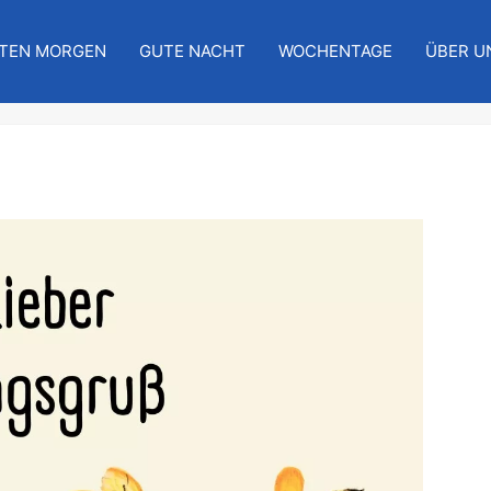
TEN MORGEN
GUTE NACHT
WOCHENTAGE
ÜBER U