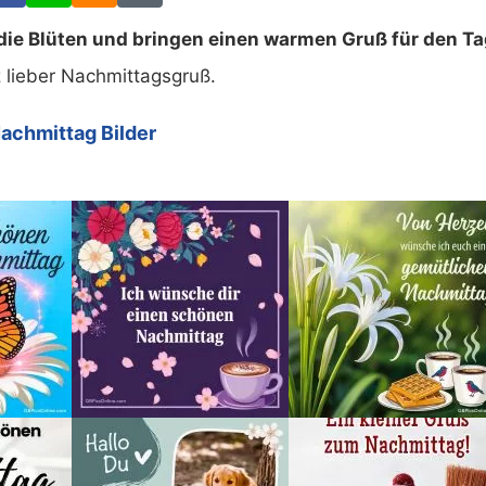
die Blüten und bringen einen warmen Gruß für den Ta
 lieber Nachmittagsgruß.
achmittag Bilder