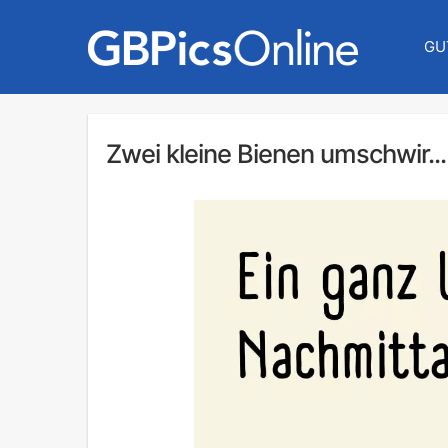
GU
Zwei kleine Bienen umschwir...