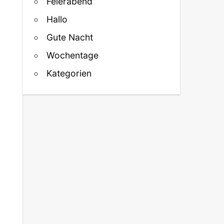
Feierabend
Hallo
Gute Nacht
Wochentage
Kategorien