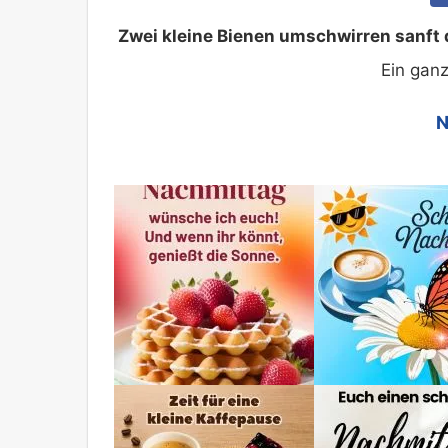
Zwei kleine Bienen umschwirren sanft 
Ein ganz
N