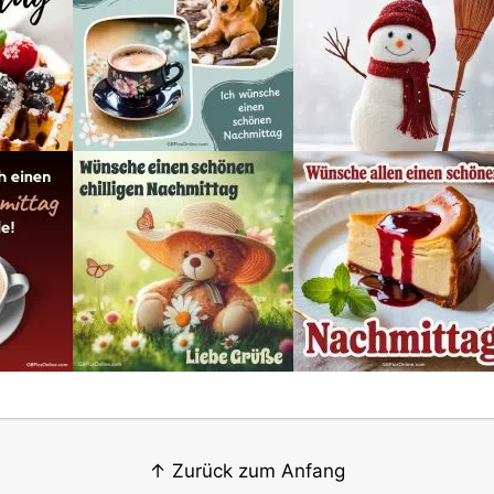
↑ Zurück zum Anfang