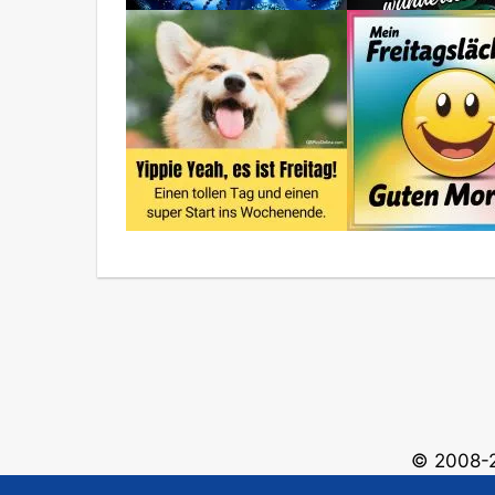
© 2008-