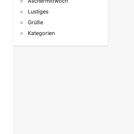
Aschermittwoch
Lustiges
Grüße
Kategorien