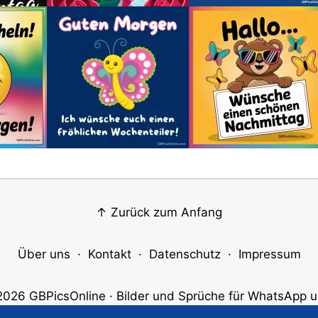
↑ Zurück zum Anfang
Über uns
·
Kontakt
·
Datenschutz
·
Impressum
2026
GBPicsOnline
· Bilder und Sprüche für WhatsApp u