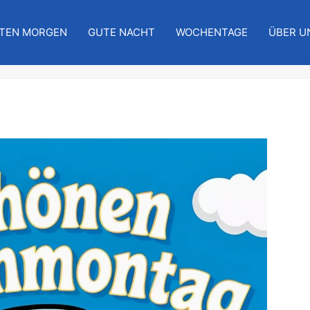
TEN MORGEN
GUTE NACHT
WOCHENTAGE
ÜBER U