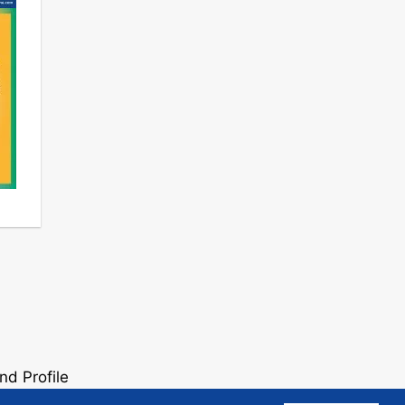
nd Profile