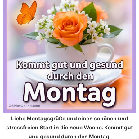
Liebe Montagsgrüße und einen schönen und
stressfreien Start in die neue Woche. Kommt gut
und gesund durch den Montag.