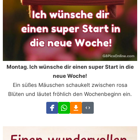
Montag. Ich wünsche dir einen super Start in die
neue Woche!
Ein süßes Mäuschen schaukelt zwischen rosa
Blüten und läutet fröhlich den Wochenbeginn ein.