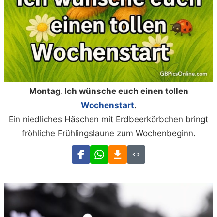
Montag. Ich wünsche euch einen tollen
Wochenstart
.
Ein niedliches Häschen mit Erdbeerkörbchen bringt
fröhliche Frühlingslaune zum Wochenbeginn.