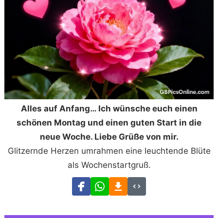
Alles auf Anfang… Ich wünsche euch einen
schönen Montag und einen guten Start in die
neue Woche. Liebe Grüße von mir.
Glitzernde Herzen umrahmen eine leuchtende Blüte
als Wochenstartgruß.