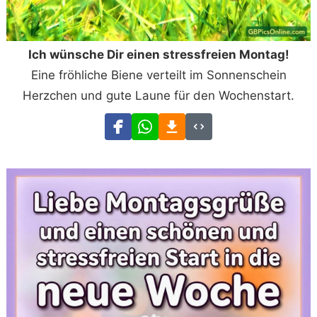
Ich wünsche Dir einen stressfreien Montag!
Eine fröhliche Biene verteilt im Sonnenschein
Herzchen und gute Laune für den Wochenstart.