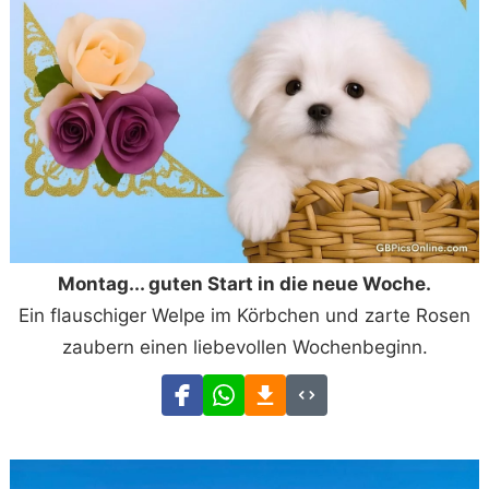
Montag... guten Start in die neue Woche.
Ein flauschiger Welpe im Körbchen und zarte Rosen
zaubern einen liebevollen Wochenbeginn.