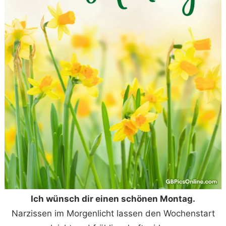
Ich wünsch dir einen schönen Montag.
Narzissen im Morgenlicht lassen den Wochenstart