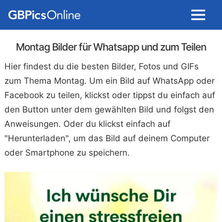
Menu
Montag Bilder für Whatsapp und zum Teilen
Hier findest du die besten Bilder, Fotos und GIFs
zum Thema Montag. Um ein Bild auf WhatsApp oder
Facebook zu teilen, klickst oder tippst du einfach auf
den Button unter dem gewählten Bild und folgst den
Anweisungen. Oder du klickst einfach auf
"Herunterladen", um das Bild auf deinem Computer
oder Smartphone zu speichern.