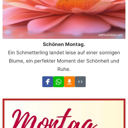
Schönen Montag.
Ein Schmetterling landet leise auf einer sonnigen
Blume, ein perfekter Moment der Schönheit und
Ruhe.