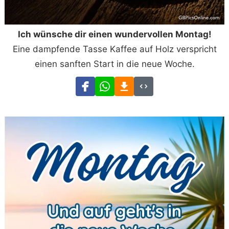
Ich wünsche dir einen wundervollen Montag!
Eine dampfende Tasse Kaffee auf Holz verspricht
einen sanften Start in die neue Woche.