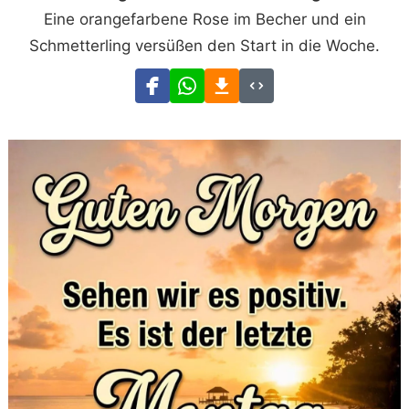
Eine orangefarbene Rose im Becher und ein
Schmetterling versüßen den Start in die Woche.