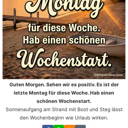
Guten Morgen. Sehen wir es positiv. Es ist der
letzte Montag für diese Woche. Hab einen
schönen Wochenstart.
Sonnenaufgang am Strand mit Boot und Steg lässt
den Wochenbeginn wie Urlaub wirken.