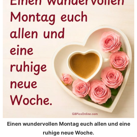
Einen wundervollen Montag euch allen und eine
ruhige neue Woche.