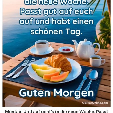
Montag. Und auf geht’s in die neue Woche. Passt