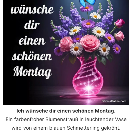
Ich wünsche dir einen schönen Montag.
Ein farbenfroher Blumenstrauß in leuchtender Vase
wird von einem blauen Schmetterling gekrönt.