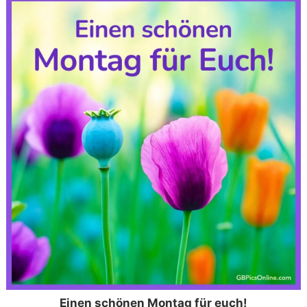
Einen schönen Montag für euch!