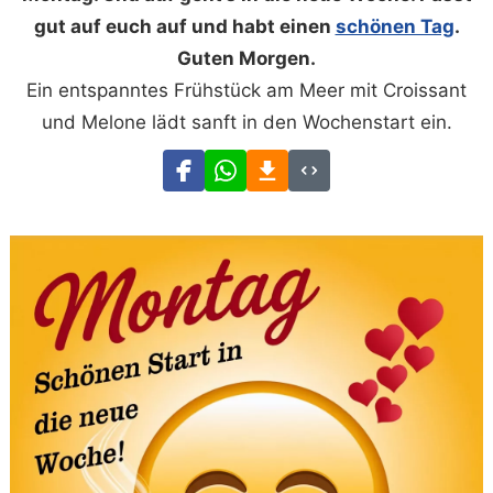
gut auf euch auf und habt einen
schönen Tag
.
Guten Morgen.
Ein entspanntes Frühstück am Meer mit Croissant
und Melone lädt sanft in den Wochenstart ein.