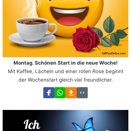
Montag. Schönen Start in die neue Woche!
Mit Kaffee, Lächeln und einer roten Rose beginnt
der Wochenstart gleich viel freundlicher.