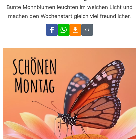
Bunte Mohnblumen leuchten im weichen Licht und
machen den Wochenstart gleich viel freundlicher.