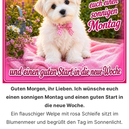
Guten Morgen, ihr Lieben. Ich wünsche euch
einen sonnigen Montag und einen guten Start in
die neue Woche.
Ein flauschiger Welpe mit rosa Schleife sitzt im
Blumenmeer und begrüßt den Tag im Sonnenlicht.