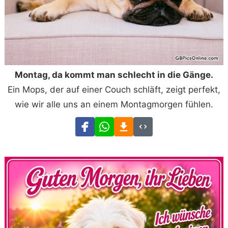
Montag, da kommt man schlecht in die Gänge.
Ein Mops, der auf einer Couch schläft, zeigt perfekt,
wie wir alle uns an einem Montagmorgen fühlen.