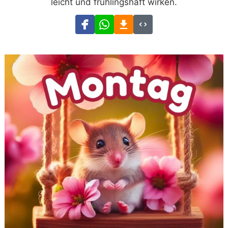
leicht und frühlingshaft wirken.