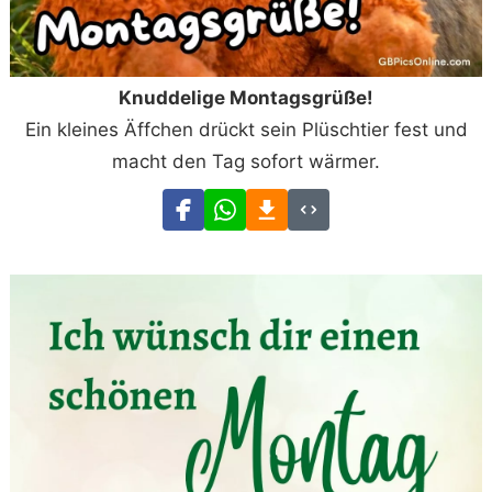
Knuddelige Montagsgrüße!
Ein kleines Äffchen drückt sein Plüschtier fest und
macht den Tag sofort wärmer.