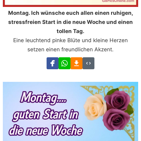
Montag. Ich wünsche euch allen einen ruhigen,
stressfreien Start in die neue Woche und einen
tollen Tag.
Eine leuchtend pinke Blüte und kleine Herzen
setzen einen freundlichen Akzent.