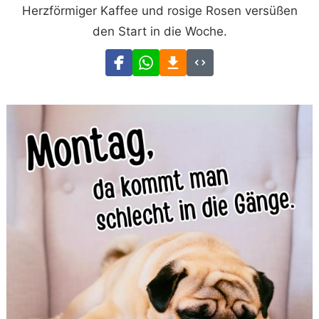
Herzförmiger Kaffee und rosige Rosen versüßen
den Start in die Woche.