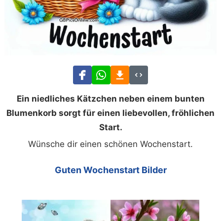
Ein niedliches Kätzchen neben einem bunten
Blumenkorb sorgt für einen liebevollen, fröhlichen
Start.
Wünsche dir einen schönen Wochenstart.
Guten Wochenstart Bilder