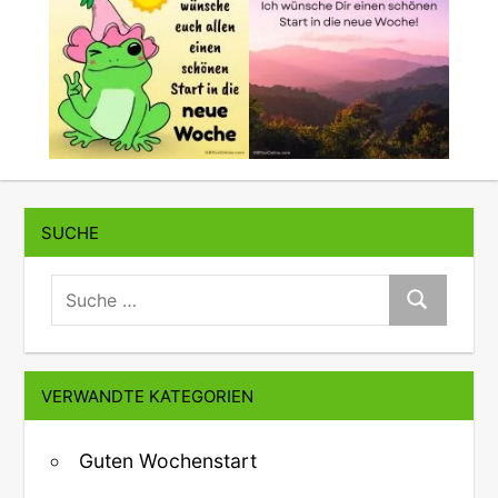
SUCHE
suche:
Suche
VERWANDTE KATEGORIEN
Guten Wochenstart