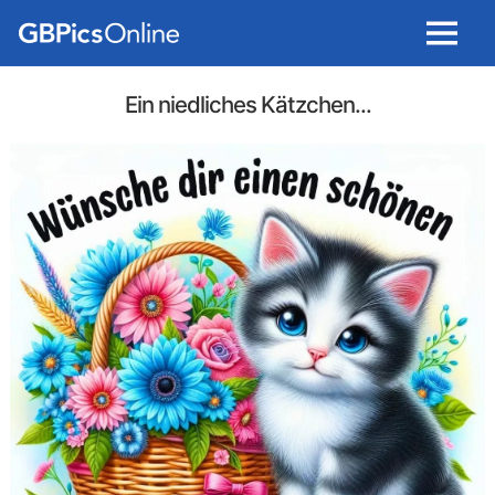
Menu
Ein niedliches Kätzchen...