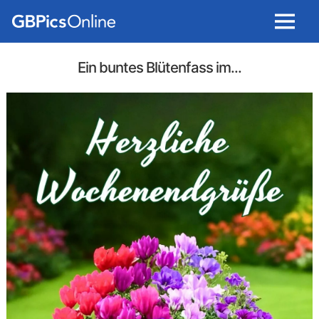
Menu
Ein buntes Blütenfass im...