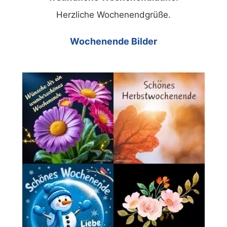
Herzliche Wochenendgrüße.
Wochenende Bilder