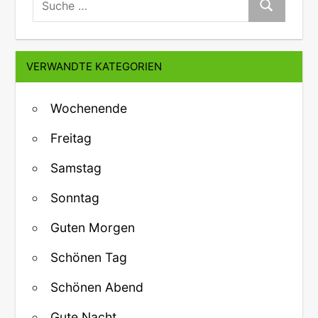
Suche
VERWANDTE KATEGORIEN
Wochenende
Freitag
Samstag
Sonntag
Guten Morgen
Schönen Tag
Schönen Abend
Gute Nacht