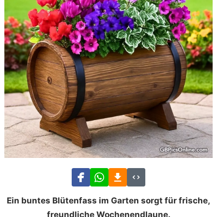
Ein buntes Blütenfass im Garten sorgt für frische,
freundliche Wochenendlaune.