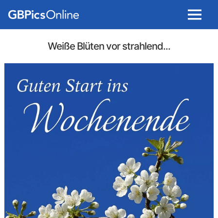
Menu
Weiße Blüten vor strahlend...