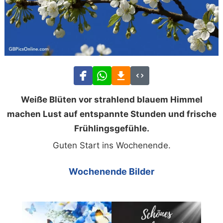
Weiße Blüten vor strahlend blauem Himmel
machen Lust auf entspannte Stunden und frische
Frühlingsgefühle.
Guten Start ins Wochenende.
Wochenende Bilder