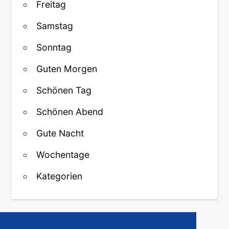
Freitag
Samstag
Sonntag
Guten Morgen
Schönen Tag
Schönen Abend
Gute Nacht
Wochentage
Kategorien
↑ Zurück zum Anfang