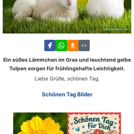
Ein süßes Lämmchen im Gras und leuchtend gelbe
Tulpen sorgen für frühlingshafte Leichtigkeit.
Liebe Grüße, schönen Tag.
Schönen Tag Bilder