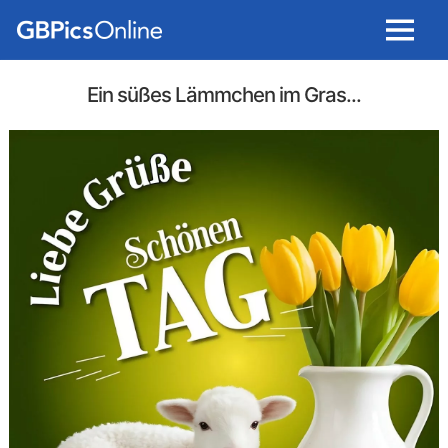
Menu
Ein süßes Lämmchen im Gras...