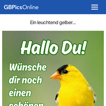
Menu
Ein leuchtend gelber...