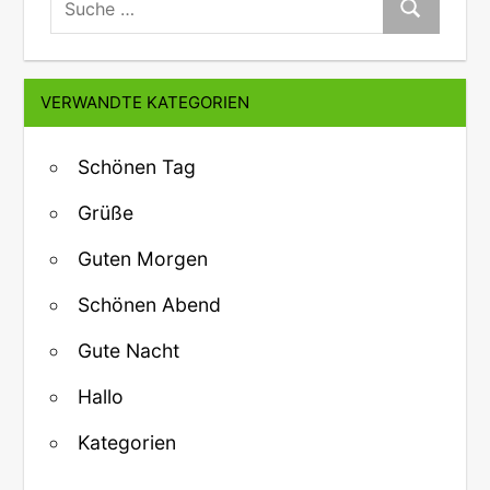
Suche
VERWANDTE KATEGORIEN
Schönen Tag
Grüße
Guten Morgen
Schönen Abend
Gute Nacht
Hallo
Kategorien