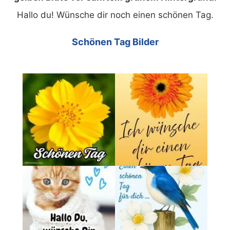
Hallo du! Wünsche dir noch einen schönen Tag.
Schönen Tag Bilder