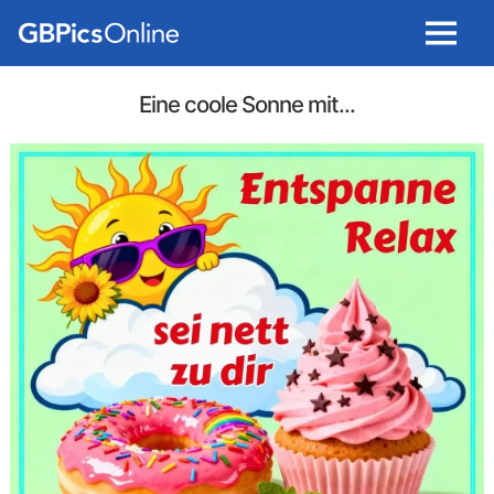
Menu
Eine coole Sonne mit...