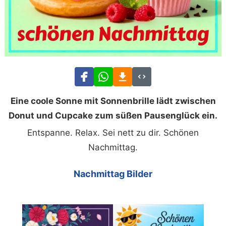
Eine coole Sonne mit Sonnenbrille lädt zwischen
Donut und Cupcake zum süßen Pausenglück ein.
Entspanne. Relax. Sei nett zu dir. Schönen
Nachmittag.
Nachmittag Bilder