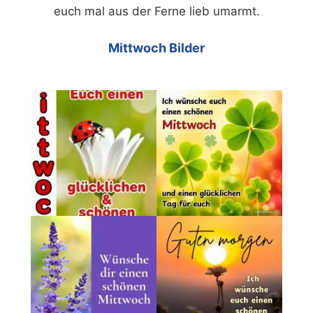
euch mal aus der Ferne lieb umarmt.
Mittwoch Bilder