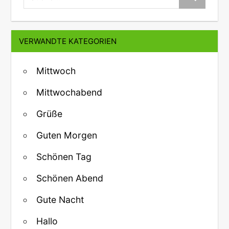
VERWANDTE KATEGORIEN
Mittwoch
Mittwochabend
Grüße
Guten Morgen
Schönen Tag
Schönen Abend
Gute Nacht
Hallo