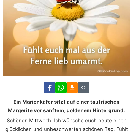
Ein Marienkäfer sitzt auf einer taufrischen
Margerite vor sanftem, goldenem Hintergrund.
Schönen Mittwoch. Ich wünsche euch heute einen
glücklichen und unbeschwerten schönen Tag. Fühlt