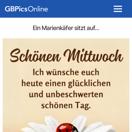
Menu
Ein Marienkäfer sitzt auf...