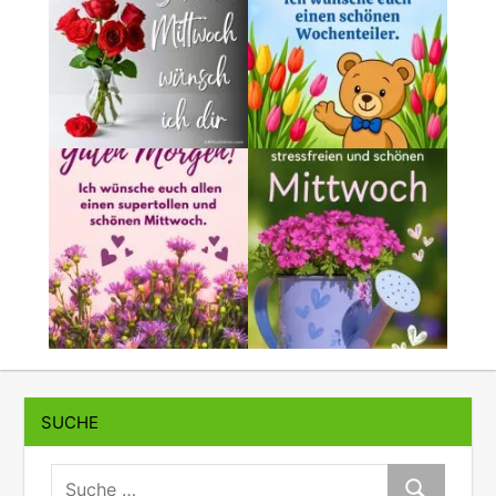
SUCHE
suche:
Suche