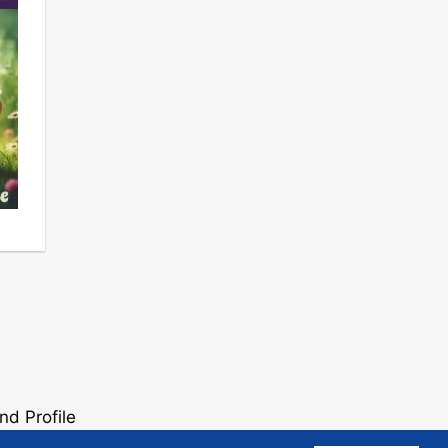
nd Profile