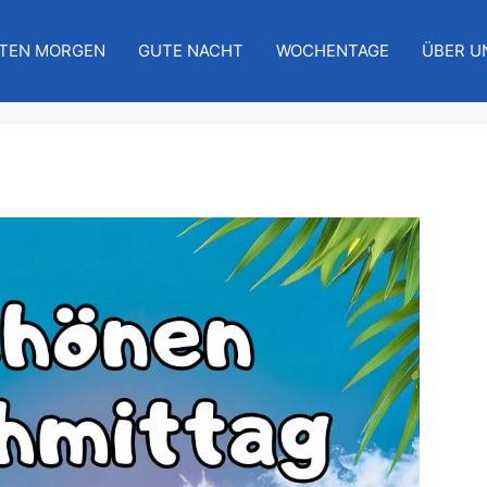
TEN MORGEN
GUTE NACHT
WOCHENTAGE
ÜBER U