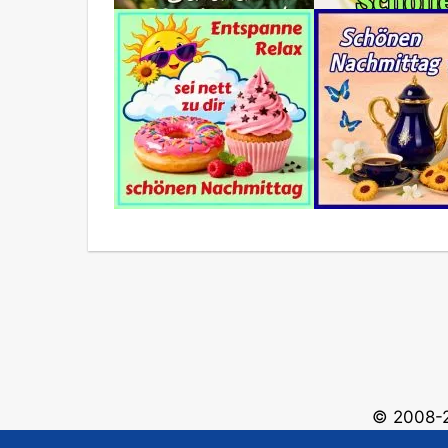
© 2008-