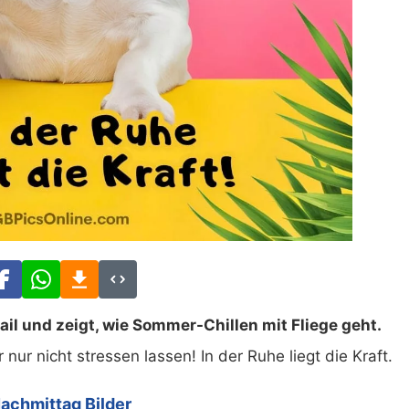
il und zeigt, wie Sommer-Chillen mit Fliege geht.
ur nicht stressen lassen! In der Ruhe liegt die Kraft.
achmittag Bilder