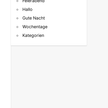
Feierabend
Hallo
Gute Nacht
Wochentage
Kategorien