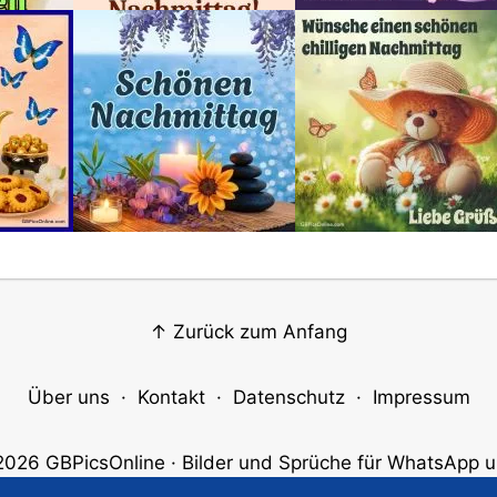
↑ Zurück zum Anfang
Über uns
·
Kontakt
·
Datenschutz
·
Impressum
2026
GBPicsOnline
· Bilder und Sprüche für WhatsApp u