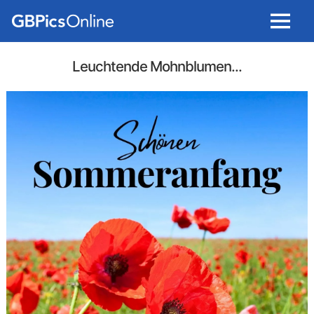
Menu
Leuchtende Mohnblumen...