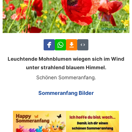
Leuchtende Mohnblumen wiegen sich im Wind
unter strahlend blauem Himmel.
Schönen Sommeranfang.
Sommeranfang Bilder