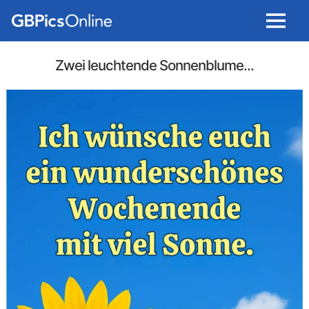
Menu
Zwei leuchtende Sonnenblume...