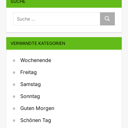
SUCHE
suche:
Suche
VERWANDTE KATEGORIEN
Wochenende
Freitag
Samstag
Sonntag
Guten Morgen
Schönen Tag