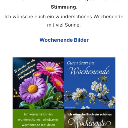
Stimmung.
Ich wünsche euch ein wunderschönes Wochenende
mit viel Sonne.
Wochenende Bilder