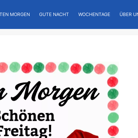
TEN MORGEN
GUTE NACHT
WOCHENTAGE
ÜBER U