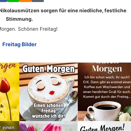
Nikolausmützen sorgen für eine niedliche, festliche
Stimmung.
orgen. Schönen Freitag!
Freitag Bilder