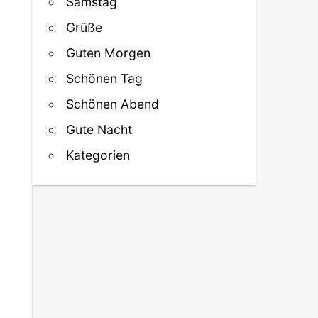
Samstag
Grüße
Guten Morgen
Schönen Tag
Schönen Abend
Gute Nacht
Kategorien