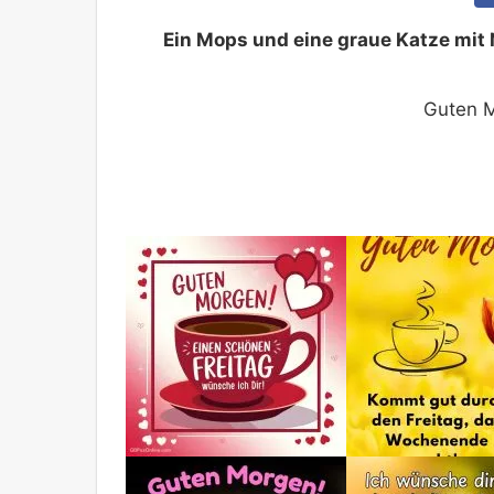
Ein Mops und eine graue Katze mit 
Guten M