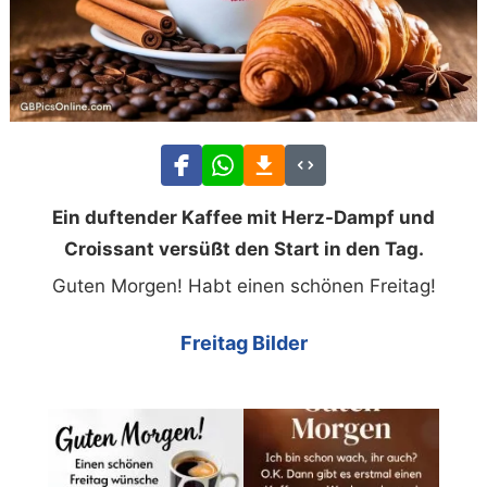
Ein duftender Kaffee mit Herz-Dampf und
Croissant versüßt den Start in den Tag.
Guten Morgen! Habt einen schönen Freitag!
Freitag Bilder