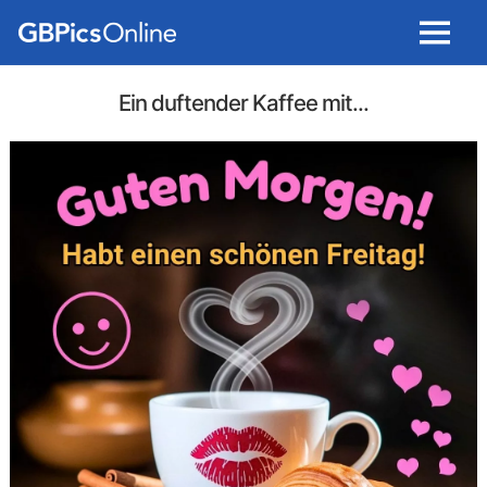
Menu
Ein duftender Kaffee mit...