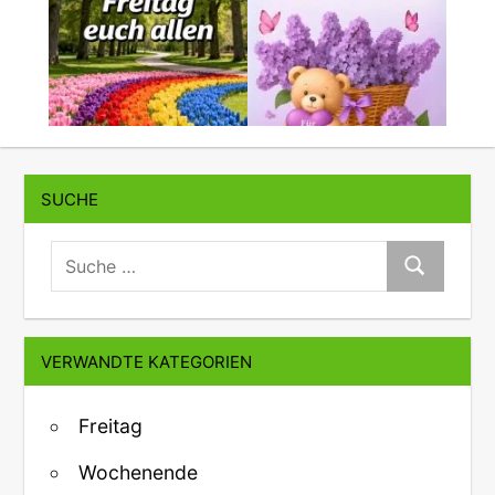
SUCHE
suche:
Suche
VERWANDTE KATEGORIEN
Freitag
Wochenende