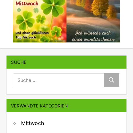
SUCHE
suche:
Suche
VERWANDTE KATEGORIEN
Mittwoch