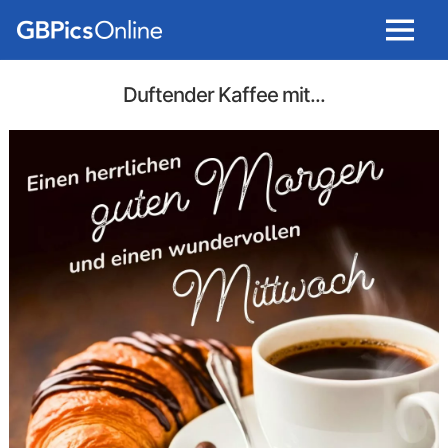
Menu
Duftender Kaffee mit...