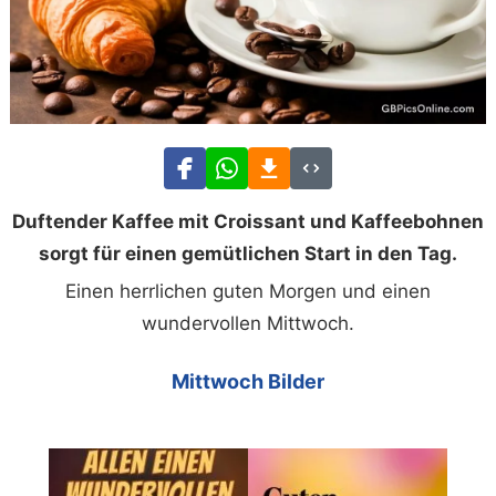
Duftender Kaffee mit Croissant und Kaffeebohnen
sorgt für einen gemütlichen Start in den Tag.
Einen herrlichen guten Morgen und einen
wundervollen Mittwoch.
Mittwoch Bilder