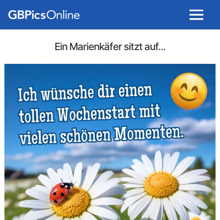
Menu
Ein Marienkäfer sitzt auf...