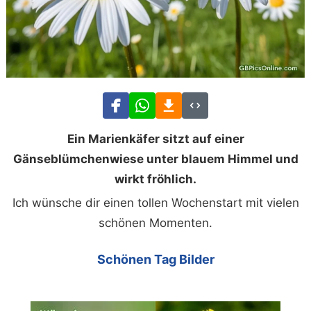
Ein Marienkäfer sitzt auf einer
Gänseblümchenwiese unter blauem Himmel und
wirkt fröhlich.
Ich wünsche dir einen tollen Wochenstart mit vielen
schönen Momenten.
Schönen Tag Bilder