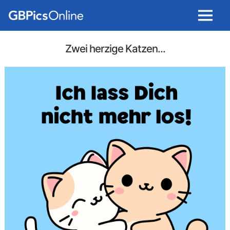
Menu
Zwei herzige Katzen...