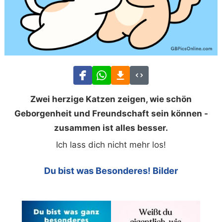
Zwei herzige Katzen zeigen, wie schön
Geborgenheit und Freundschaft sein können -
zusammen ist alles besser.
Ich lass dich nicht mehr los!
Du bist was Besonderes! Bilder