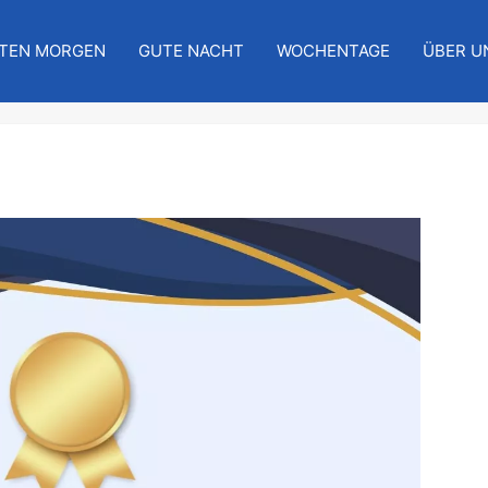
TEN MORGEN
GUTE NACHT
WOCHENTAGE
ÜBER U