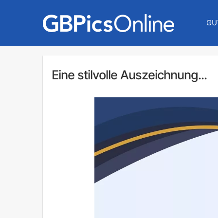
GU
Eine stilvolle Auszeichnung...