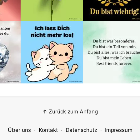
↑ Zurück zum Anfang
Über uns
·
Kontakt
·
Datenschutz
·
Impressum