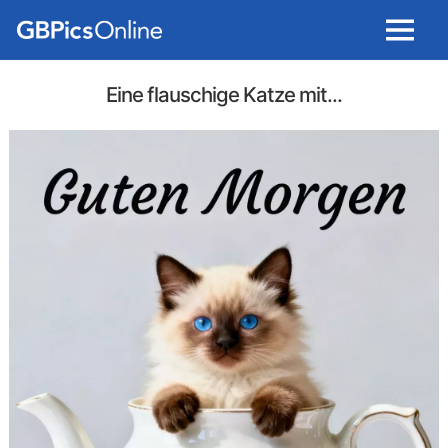
Menu
Eine flauschige Katze mit...