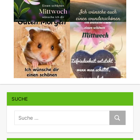
SUCHE
suche:
Suche