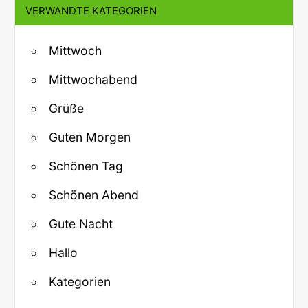
VERWANDTE KATEGORIEN
Mittwoch
Mittwochabend
Grüße
Guten Morgen
Schönen Tag
Schönen Abend
Gute Nacht
Hallo
Kategorien