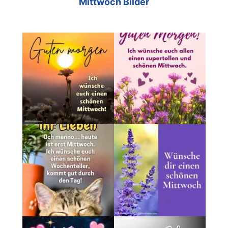
Mittwoch Bilder