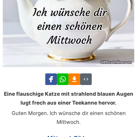
Eine flauschige Katze mit strahlend blauen Augen
lugt frech aus einer Teekanne hervor.
Guten Morgen. Ich wünsche dir einen schönen
Mittwoch.