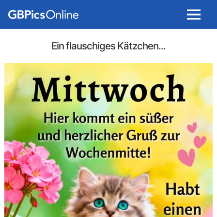
Menu
Ein flauschiges Kätzchen...