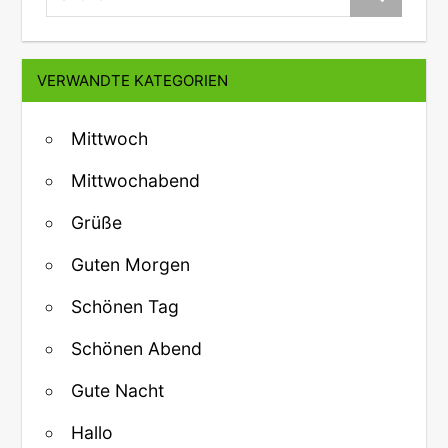
VERWANDTE KATEGORIEN
Mittwoch
Mittwochabend
Grüße
Guten Morgen
Schönen Tag
Schönen Abend
Gute Nacht
Hallo