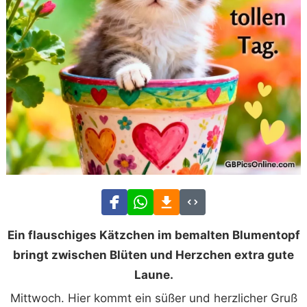
Ein flauschiges Kätzchen im bemalten Blumentopf
bringt zwischen Blüten und Herzchen extra gute
Laune.
Mittwoch. Hier kommt ein süßer und herzlicher Gruß