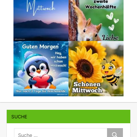
SUCHE
suche:
Suche