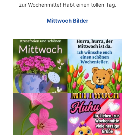
zur Wochenmitte! Habt einen tollen Tag.
Mittwoch Bilder