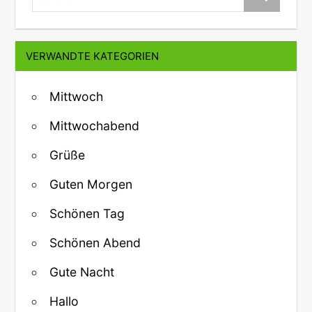
VERWANDTE KATEGORIEN
Mittwoch
Mittwochabend
Grüße
Guten Morgen
Schönen Tag
Schönen Abend
Gute Nacht
Hallo