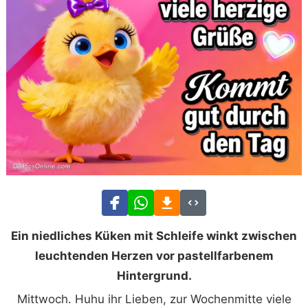
Ein niedliches Küken mit Schleife winkt zwischen
leuchtenden Herzen vor pastellfarbenem
Hintergrund.
Mittwoch. Huhu ihr Lieben, zur Wochenmitte viele