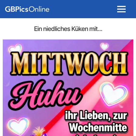
Menu
Ein niedliches Küken mit...