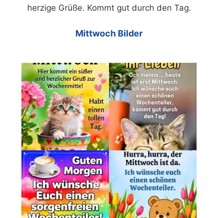
herzige Grüße. Kommt gut durch den Tag.
Mittwoch Bilder