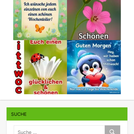
SUCHE
suche:
Suche