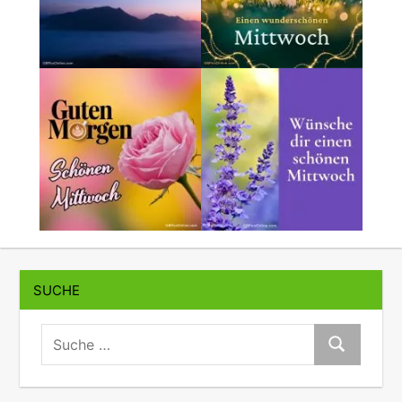
SUCHE
suche:
Suche