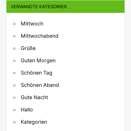
VERWANDTE KATEGORIEN
Mittwoch
Mittwochabend
Grüße
Guten Morgen
Schönen Tag
Schönen Abend
Gute Nacht
Hallo
Kategorien