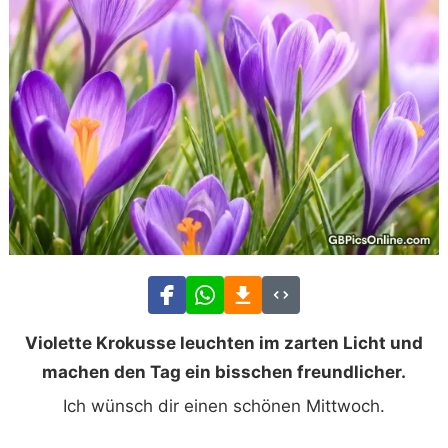
Violette Krokusse leuchten im zarten Licht und
machen den Tag ein bisschen freundlicher.
Ich wünsch dir einen schönen Mittwoch.