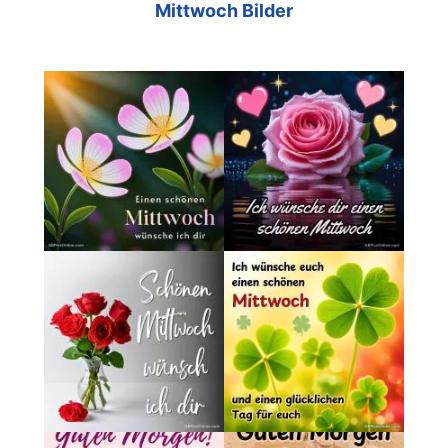
Mittwoch Bilder