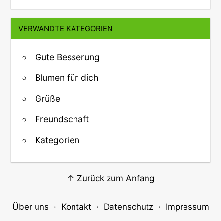
VERWANDTE KATEGORIEN
Gute Besserung
Blumen für dich
Grüße
Freundschaft
Kategorien
↑ Zurück zum Anfang
Über uns
·
Kontakt
·
Datenschutz
·
Impressum