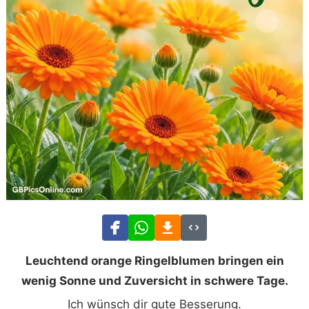
Leuchtend orange Ringelblumen bringen ein
wenig Sonne und Zuversicht in schwere Tage.
Ich wünsch dir gute Besserung.