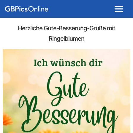
Menu
Herzliche Gute-Besserung-Grüße mit
Ringelblumen