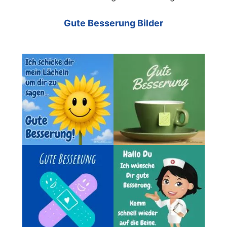
Gute Besserung Bilder