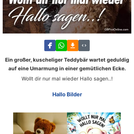
Ein großer, kuscheliger Teddybär wartet geduldig
auf eine Umarmung in einer gemütlichen Ecke.
Wollt dir nur mal wieder Hallo sagen..!
Hallo Bilder