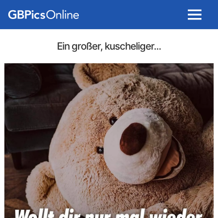
Menu
Ein großer, kuscheliger...