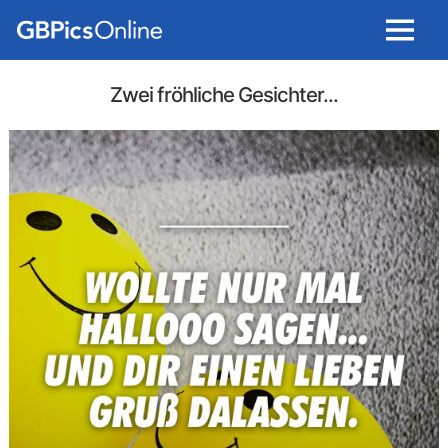
Menu
Zwei fröhliche Gesichter...