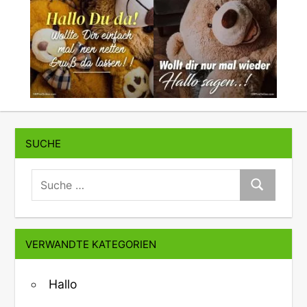
SUCHE
suche:
Suche
VERWANDTE KATEGORIEN
Hallo