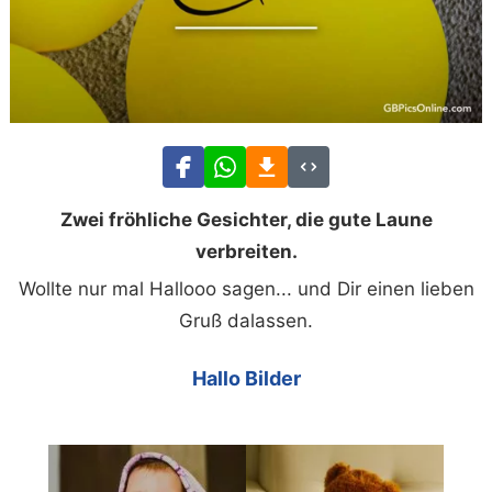
Zwei fröhliche Gesichter, die gute Laune
verbreiten.
Wollte nur mal Hallooo sagen... und Dir einen lieben
Gruß dalassen.
Hallo Bilder