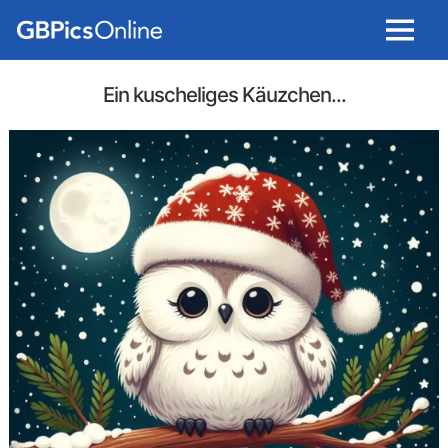
Menu
Ein kuscheliges Käuzchen...