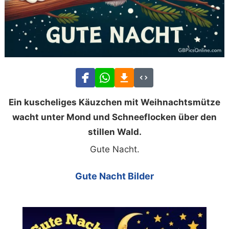
Ein kuscheliges Käuzchen mit Weihnachtsmütze
wacht unter Mond und Schneeflocken über den
stillen Wald.
Gute Nacht.
Gute Nacht Bilder