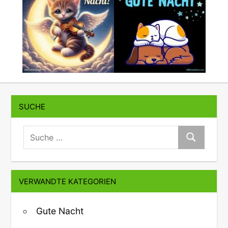
SUCHE
suche:
Suche
VERWANDTE KATEGORIEN
Gute Nacht