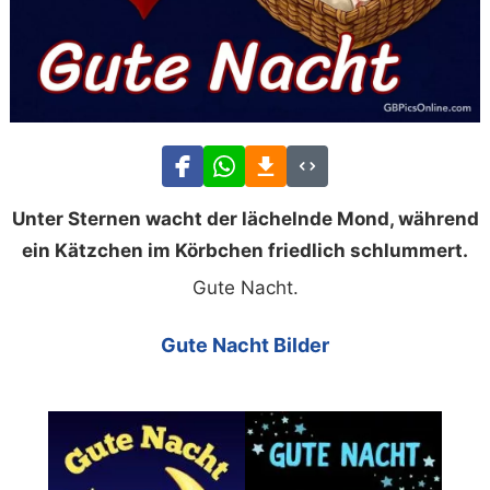
Unter Sternen wacht der lächelnde Mond, während
ein Kätzchen im Körbchen friedlich schlummert.
Gute Nacht.
Gute Nacht Bilder