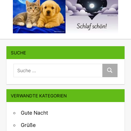
SUCHE
suche:
Suche
VERWANDTE KATEGORIEN
Gute Nacht
Grüße