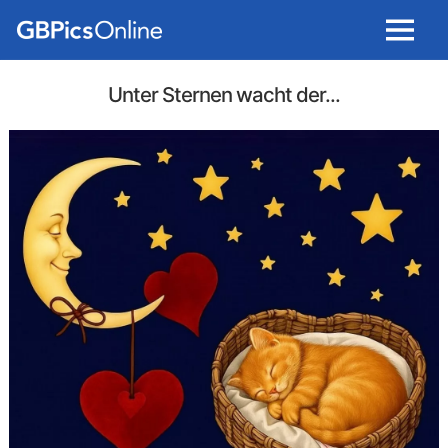
Menu
Unter Sternen wacht der...