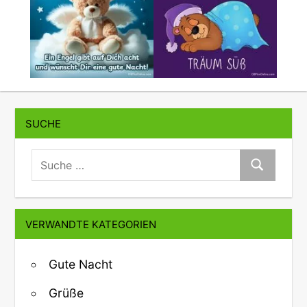
SUCHE
suche:
Suche
VERWANDTE KATEGORIEN
Gute Nacht
Grüße