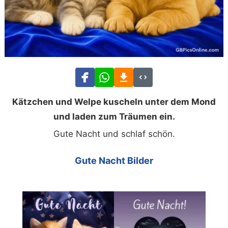
Kätzchen und Welpe kuscheln unter dem Mond
und laden zum Träumen ein.
Gute Nacht und schlaf schön.
Gute Nacht Bilder