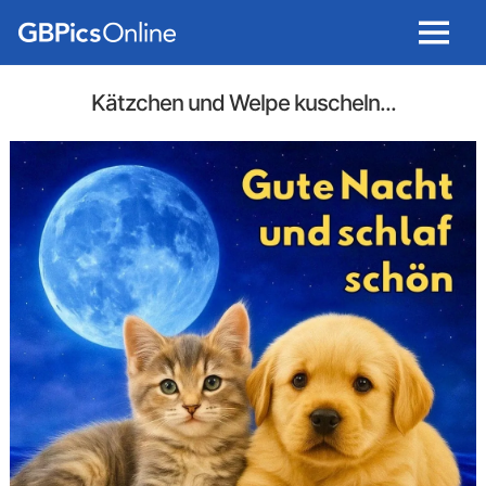
Menu
Kätzchen und Welpe kuscheln...