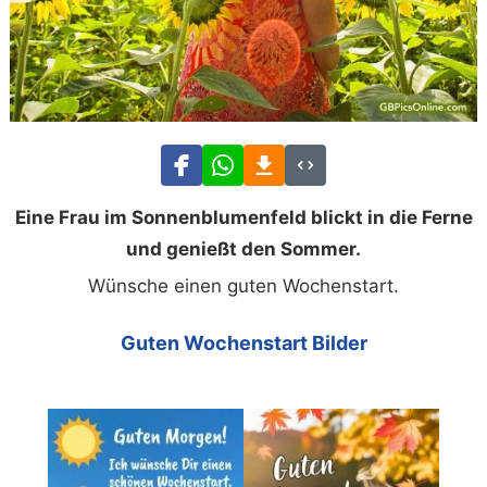
Eine Frau im Sonnenblumenfeld blickt in die Ferne
und genießt den Sommer.
Wünsche einen guten Wochenstart.
Guten Wochenstart Bilder