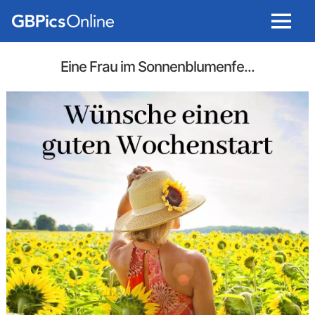
Menu
Eine Frau im Sonnenblumenfe...