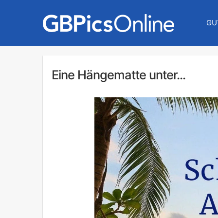
GU
Eine Hängematte unter...