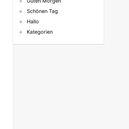
Guten Morgen
Schönen Tag
Hallo
Kategorien