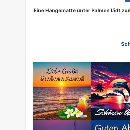
Eine Hängematte unter Palmen lädt z
Sch