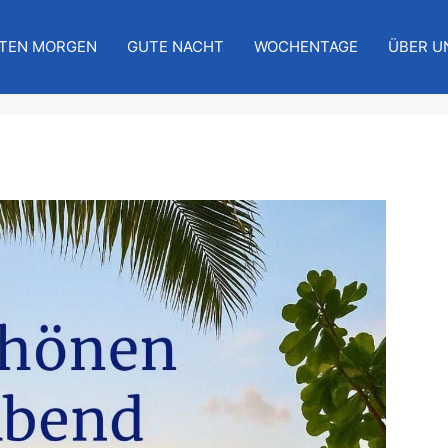
TEN MORGEN
GUTE NACHT
WOCHENTAGE
ÜBER U