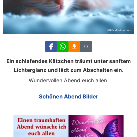
Ein schlafendes Kätzchen träumt unter sanftem
Lichterglanz und lädt zum Abschalten ein.
Wundervollen Abend euch allen.
Schönen Abend Bilder