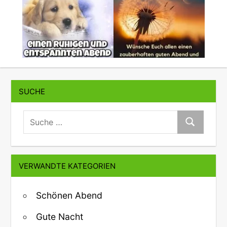
SUCHE
suche:
Suche
VERWANDTE KATEGORIEN
Schönen Abend
Gute Nacht