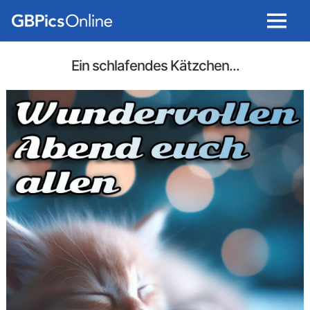
Menu
Ein schlafendes Kätzchen...