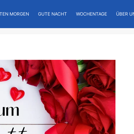
TEN MORGEN
GUTE NACHT
WOCHENTAGE
ÜBER U