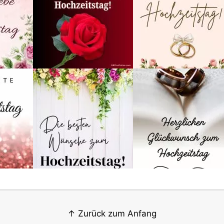
↑ Zurück zum Anfang