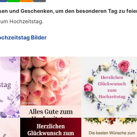
Rosen und Geschenken, um den besonderen Tag zu feie
um Hochzeitstag.
chzeitstag Bilder