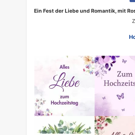
Ein Fest der Liebe und Romantik, mit 
Z
Ho