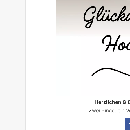
Herzlichen G
Zwei Ringe, ein 