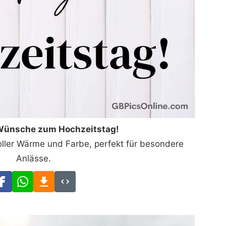
 Wünsche zum Hochzeitstag!
ller Wärme und Farbe, perfekt für besondere
Anlässe.