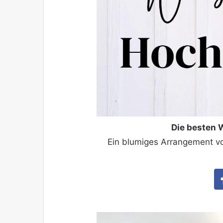
Die besten
Ein blumiges Arrangement vo