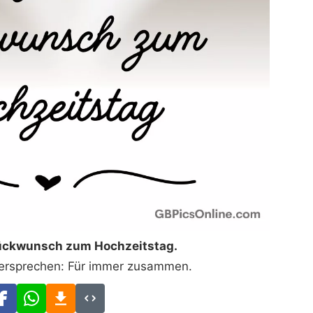
lückwunsch zum Hochzeitstag.
Versprechen: Für immer zusammen.