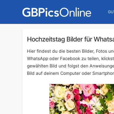
GU
Hochzeitstag Bilder für What
Hier findest du die besten Bilder, Fotos 
WhatsApp oder Facebook zu teilen, klickst
gewählten Bild und folgst den Anweisunge
Bild auf deinem Computer oder Smartphon