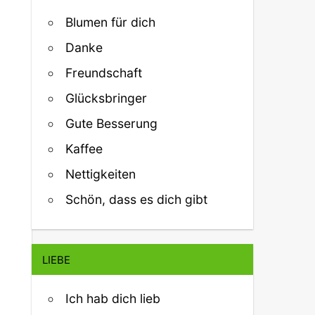
Blumen für dich
Danke
Freundschaft
Glücksbringer
Gute Besserung
Kaffee
Nettigkeiten
Schön, dass es dich gibt
LIEBE
Ich hab dich lieb