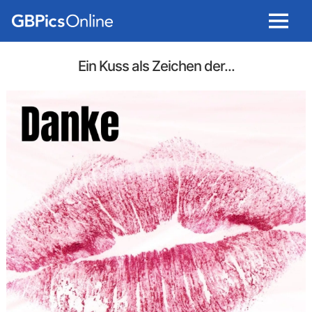
Menu
Ein Kuss als Zeichen der...