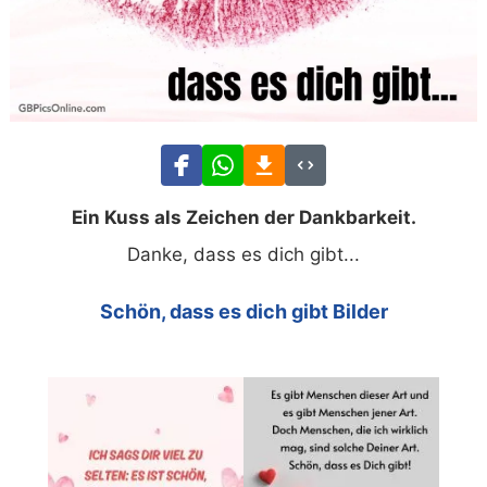
Ein Kuss als Zeichen der Dankbarkeit.
Danke, dass es dich gibt...
Schön, dass es dich gibt Bilder