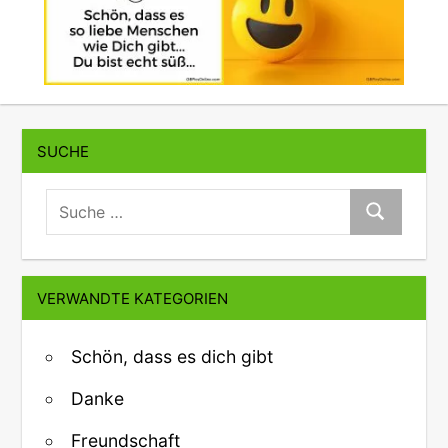
SUCHE
suche:
Suche
VERWANDTE KATEGORIEN
Schön, dass es dich gibt
Danke
Freundschaft