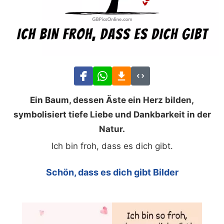
Ein Baum, dessen Äste ein Herz bilden,
symbolisiert tiefe Liebe und Dankbarkeit in der
Natur.
Ich bin froh, dass es dich gibt.
Schön, dass es dich gibt Bilder