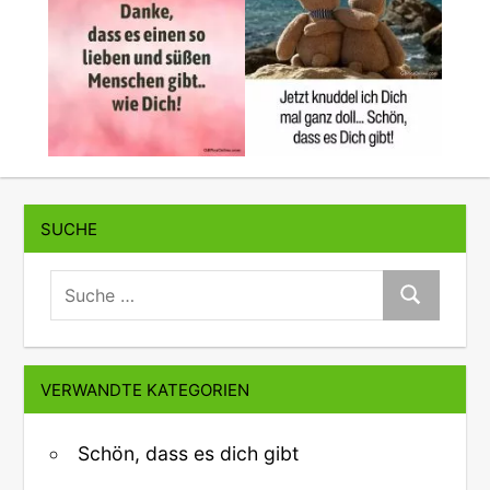
SUCHE
suche:
Suche
VERWANDTE KATEGORIEN
Schön, dass es dich gibt