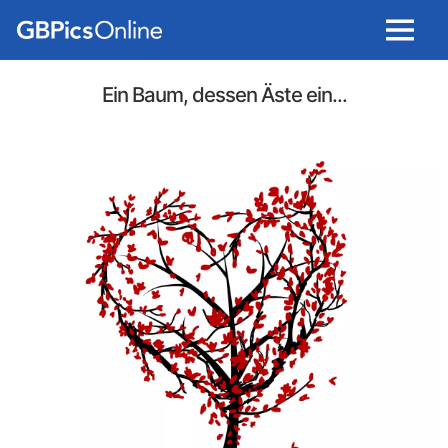
Menu
Ein Baum, dessen Äste ein...